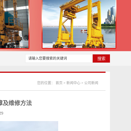
您的位置：
首页
>
新闻中心
>
公司新闻
及维修方法​
29