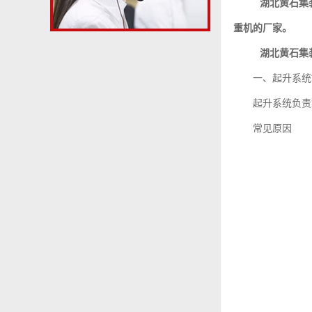
湖北黄石集
重机的厂家。
湖北黄石集
一、起升系统
起升系统负责
常见原因