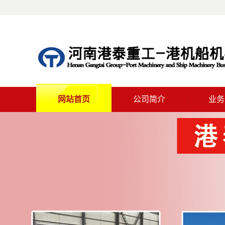
网站首页
公司简介
业务