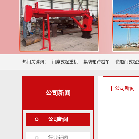
热门关键词：
门座式起重机
集装箱跨越车
造船门式起
公司新闻
公司新闻
公司新闻
行业新闻