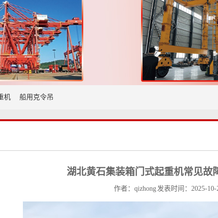
重机
船用克令吊
湖北黄石集装箱门式起重机常见故障
作者：qizhong 发表时间：2025-10-