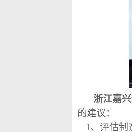
浙江嘉兴
的建议：
1、评估