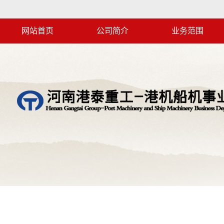
网站首页
公司简介
业务范围