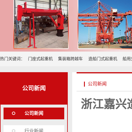
热门关键词：
门座式起重机
集装箱跨越车
造船门式起重机
船用
公司新闻
公司新闻
浙江嘉兴
公司新闻
行业新闻