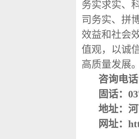
务实求实、
司务实、拼
效益和社会效
值观，以诚
高质量发展
咨询电话：
固话：0373
地址：河
网址：http: