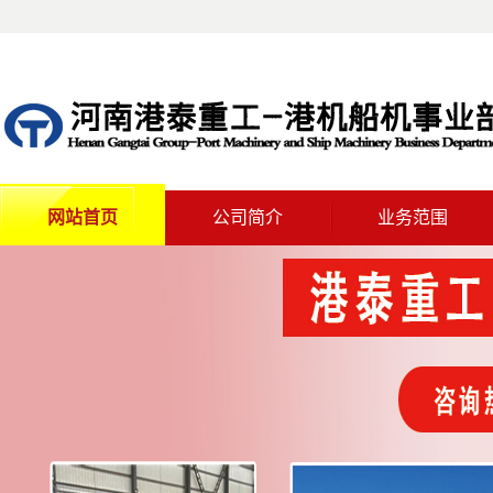
网站首页
公司简介
业务范围