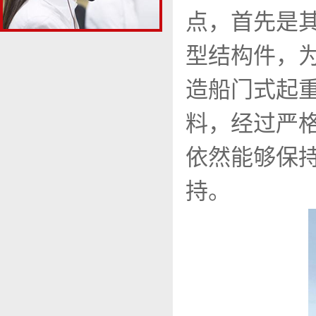
点，首先是
型结构件，
造船门式起
料，经过严
依然能够保
持。