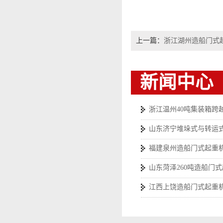
上一篇：
浙江湖州造船门式
新闻中心
浙江温州40吨集装箱跨
山东济宁堆垛式与转运
福建泉州造船门式起重
山东菏泽260吨造船门
江西上饶造船门式起重