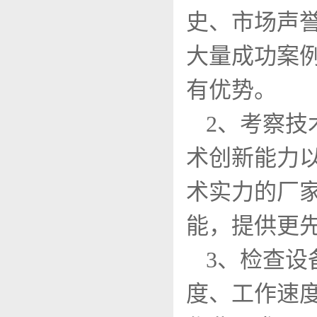
史、市场声
大量成功案
有优势。
2、考察
术创新能力
术实力的厂
能，提供更
3、检查
度、工作速