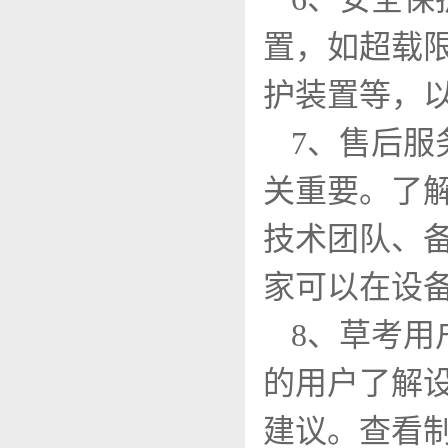
置，如超载
护装置等，
7、售后
关重要。了
技术团队、
家可以在设
8、草考
的用户了解
建议。查看