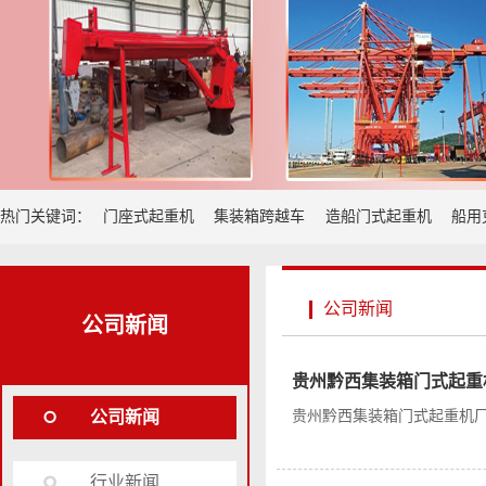
热门关键词：
门座式起重机
集装箱跨越车
造船门式起重机
船用
公司新闻
公司新闻
贵州黔西集装箱门式起重
公司新闻
贵州黔西集装箱门式起重机厂家
行业新闻