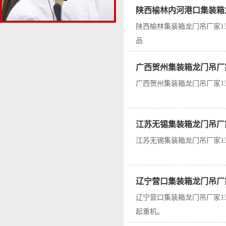
陕西榆林内河港口集装箱
陕西榆林集装箱龙门吊厂家1
品
广西贺州集装箱龙门吊厂
广西贺州集装箱龙门吊厂家13
江苏无锡集装箱龙门吊厂
江苏无锡集装箱龙门吊厂家13
辽宁营口集装箱龙门吊厂
辽宁营口集装箱龙门吊厂家1
起重机。