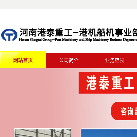
网站首页
公司简介
业务范围